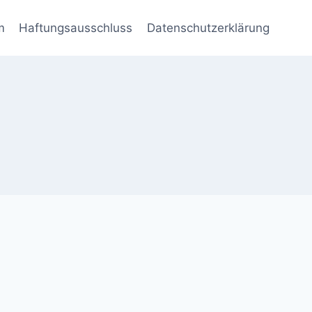
m
Haftungsausschluss
Datenschutzerklärung