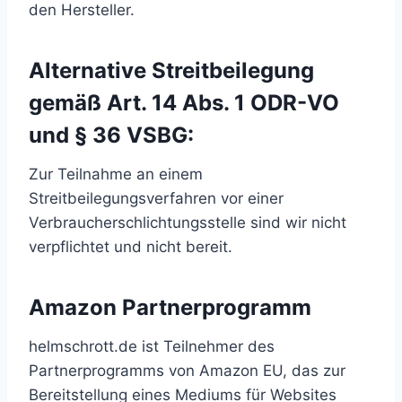
den Hersteller.
Alternative Streitbeilegung
gemäß Art. 14 Abs. 1 ODR-VO
und § 36 VSBG:
Zur Teilnahme an einem
Streitbeilegungsverfahren vor einer
Verbraucherschlichtungsstelle sind wir nicht
verpflichtet und nicht bereit.
Amazon Partnerprogramm
helmschrott.de ist Teilnehmer des
Partnerprogramms von Amazon EU, das zur
Bereitstellung eines Mediums für Websites