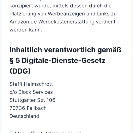
konzipiert wurde, mittels dessen durch die
Platzierung von Werbeanzeigen und Links zu
Amazon.de Werbekostenerstattung verdient
werden kann.
Inhaltlich verantwortlich gemäß
§ 5 Digitale-Dienste-Gesetz
(DDG)
Steffi Helmschrott
c/o Block Services
Stuttgarter Str. 106
70736 Fellbach
Deutschland