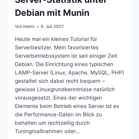
Debian mit Munin
Von
Helmi
9. Juli 2007
Heute mal ein kleines Tutorial für
Serverbesitzer. Mein favorisiertes
Serverbetriebssystem ist seit einiger Zeit
Debian. Die Einrichtung eines typischen
LAMP-Server (Linux, Apache, MySQL, PHP)
gestaltet sich dabei recht bequem –
gewisse Linuxgrundkenntnisse natürlich
vorausgesetzt. Eines der wichtigen
Elemente beim Betrieb eines Server ist es
die Performance-Daten im Blick zu
behalten um rechtzeitig durch
Tuningmaßnahmen oder…