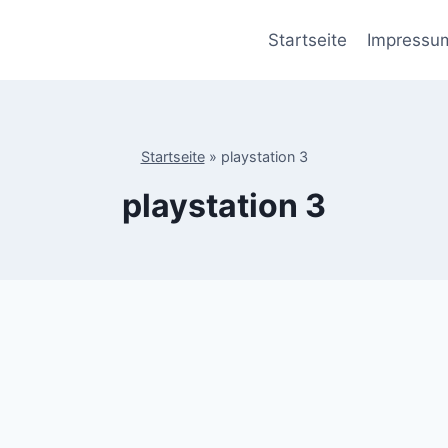
Startseite
Impressu
Startseite
»
playstation 3
playstation 3