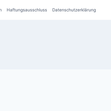
m
Haftungsausschluss
Datenschutzerklärung