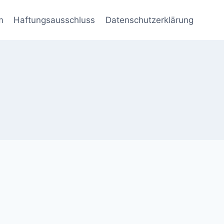
m
Haftungsausschluss
Datenschutzerklärung