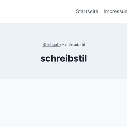
Startseite
Impressu
Startseite
»
schreibstil
schreibstil