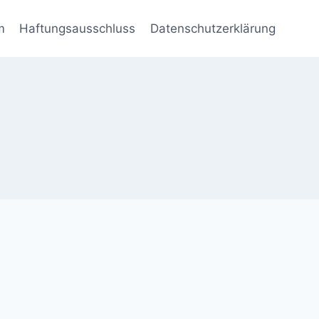
m
Haftungsausschluss
Datenschutzerklärung