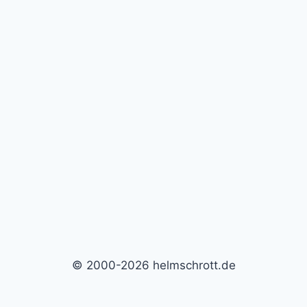
© 2000-2026 helmschrott.de