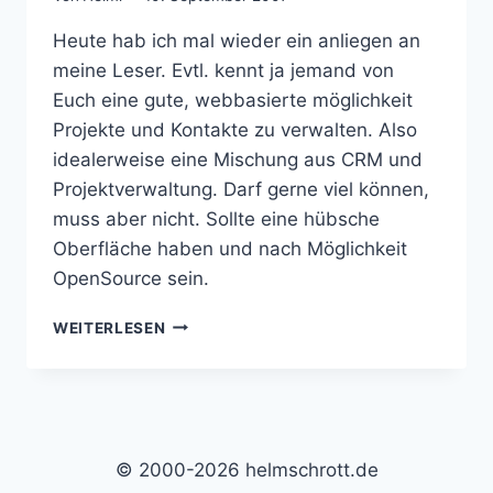
Heute hab ich mal wieder ein anliegen an
meine Leser. Evtl. kennt ja jemand von
Euch eine gute, webbasierte möglichkeit
Projekte und Kontakte zu verwalten. Also
idealerweise eine Mischung aus CRM und
Projektverwaltung. Darf gerne viel können,
muss aber nicht. Sollte eine hübsche
Oberfläche haben und nach Möglichkeit
OpenSource sein.
PROJEKTVERWALTUNG
WEITERLESEN
WEBBASIERT?
© 2000-2026 helmschrott.de