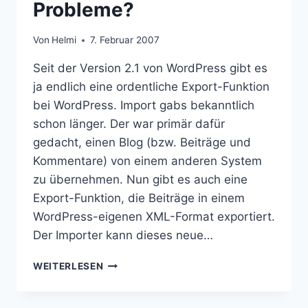
Probleme?
Von
Helmi
7. Februar 2007
Seit der Version 2.1 von WordPress gibt es
ja endlich eine ordentliche Export-Funktion
bei WordPress. Import gabs bekanntlich
schon länger. Der war primär dafür
gedacht, einen Blog (bzw. Beiträge und
Kommentare) von einem anderen System
zu übernehmen. Nun gibt es auch eine
Export-Funktion, die Beiträge in einem
WordPress-eigenen XML-Format exportiert.
Der Importer kann dieses neue…
WORDPRESS
WEITERLESEN
2.1
–
IMPORT-