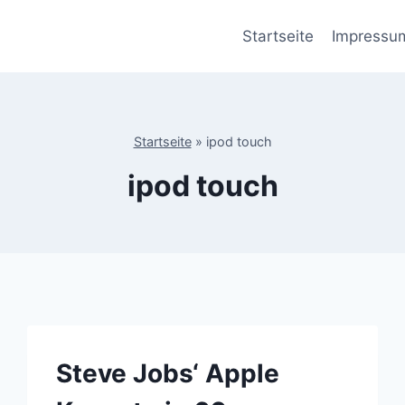
Startseite
Impressu
Startseite
»
ipod touch
ipod touch
Steve Jobs‘ Apple