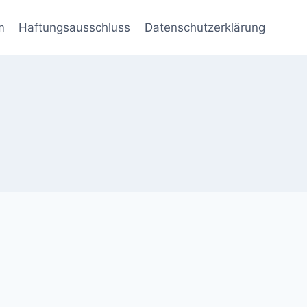
m
Haftungsausschluss
Datenschutzerklärung