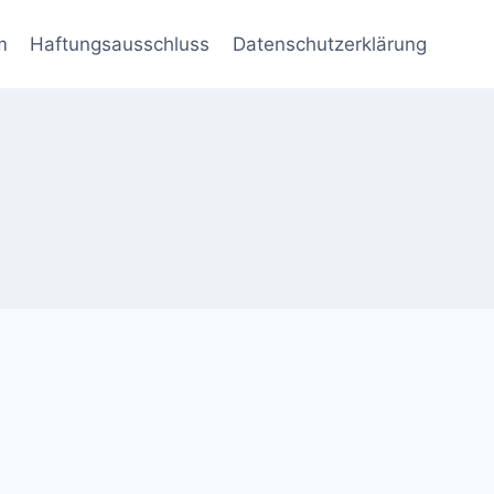
m
Haftungsausschluss
Datenschutzerklärung