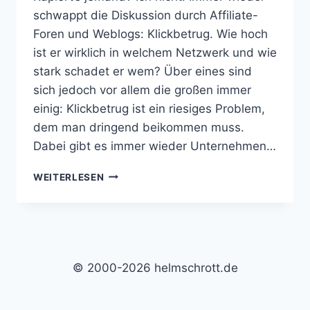
schwappt die Diskussion durch Affiliate-
Foren und Weblogs: Klickbetrug. Wie hoch
ist er wirklich in welchem Netzwerk und wie
stark schadet er wem? Über eines sind
sich jedoch vor allem die großen immer
einig: Klickbetrug ist ein riesiges Problem,
dem man dringend beikommen muss.
Dabei gibt es immer wieder Unternehmen…
KLICKBETRUG
WEITERLESEN
ANYONE?
© 2000-2026 helmschrott.de