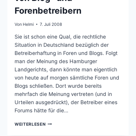
Forenbetreibern
Von
Helmi
7. Juli 2008
Sie ist schon eine Qual, die rechtliche
Situation in Deutschland bezüglich der
Betreiberhaftung in Foren und Blogs. Folgt
man der Meinung des Hamburger
Landgerichts, dann könnte man eigentlich
von heute auf morgen sämtliche Foren und
Blogs schließen. Dort wurde bereits
mehrfach die Meinung vertreten (und in
Urteilen ausgedrückt), der Betreiber eines
Forums hätte für die…
AMTSGERICHT
WEITERLESEN
MÜNCHEN
ENTSCHEIDET