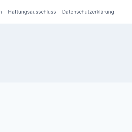
m
Haftungsausschluss
Datenschutzerklärung