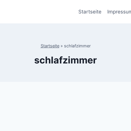
Startseite
Impressu
Startseite
»
schlafzimmer
schlafzimmer