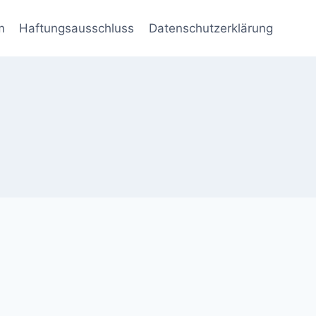
m
Haftungsausschluss
Datenschutzerklärung