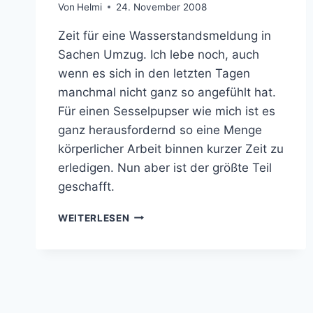
Von
Helmi
24. November 2008
Zeit für eine Wasserstandsmeldung in
Sachen Umzug. Ich lebe noch, auch
wenn es sich in den letzten Tagen
manchmal nicht ganz so angefühlt hat.
Für einen Sesselpupser wie mich ist es
ganz herausfordernd so eine Menge
körperlicher Arbeit binnen kurzer Zeit zu
erledigen. Nun aber ist der größte Teil
geschafft.
ZU
WEITERLESEN
85%
UMGEZOGEN