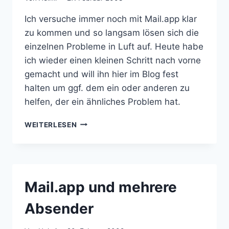
Ich versuche immer noch mit Mail.app klar
zu kommen und so langsam lösen sich die
einzelnen Probleme in Luft auf. Heute habe
ich wieder einen kleinen Schritt nach vorne
gemacht und will ihn hier im Blog fest
halten um ggf. dem ein oder anderen zu
helfen, der ein ähnliches Problem hat.
MAIL.APP:
WEITERLESEN
IMAP
FOLDER
CHECK
Mail.app und mehrere
Absender