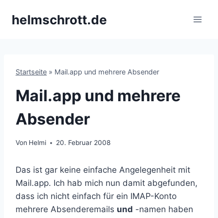
Zum
helmschrott.de
Inhalt
springen
Startseite
»
Mail.app und mehrere Absender
Mail.app und mehrere
Absender
Von
Helmi
20. Februar 2008
Das ist gar keine einfache Angelegenheit mit
Mail.app. Ich hab mich nun damit abgefunden,
dass ich nicht einfach für ein IMAP-Konto
mehrere Absenderemails
und
-namen haben