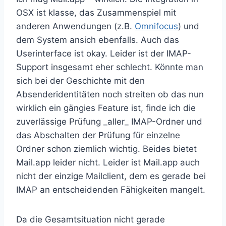
OSX ist klasse, das Zusammenspiel mit
anderen Anwendungen (z.B.
Omnifocus
) und
dem System ansich ebenfalls. Auch das
Userinterface ist okay. Leider ist der IMAP-
Support insgesamt eher schlecht. Könnte man
sich bei der Geschichte mit den
Absenderidentitäten noch streiten ob das nun
wirklich ein gängies Feature ist, finde ich die
zuverlässige Prüfung _aller_ IMAP-Ordner und
das Abschalten der Prüfung für einzelne
Ordner schon ziemlich wichtig. Beides bietet
Mail.app leider nicht. Leider ist Mail.app auch
nicht der einzige Mailclient, dem es gerade bei
IMAP an entscheidenden Fähigkeiten mangelt.
Da die Gesamtsituation nicht gerade