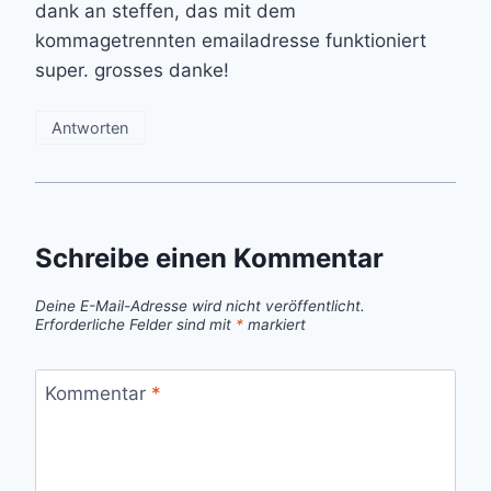
dank an steffen, das mit dem
kommagetrennten emailadresse funktioniert
super. grosses danke!
Antworten
Schreibe einen Kommentar
Deine E-Mail-Adresse wird nicht veröffentlicht.
Erforderliche Felder sind mit
*
markiert
Kommentar
*