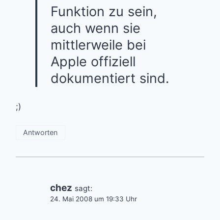
Funktion zu sein,
auch wenn sie
mittlerweile bei
Apple offiziell
dokumentiert sind.
;)
Antworten
chez
sagt:
24. Mai 2008 um 19:33 Uhr