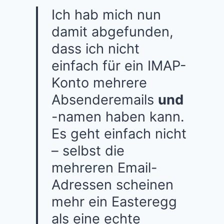
Ich hab mich nun
damit abgefunden,
dass ich nicht
einfach für ein IMAP-
Konto mehrere
Absenderemails
und
-namen haben kann.
Es geht einfach nicht
– selbst die
mehreren Email-
Adressen scheinen
mehr ein Easteregg
als eine echte