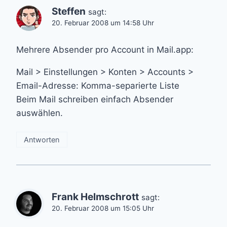
Steffen
sagt:
20. Februar 2008 um 14:58 Uhr
Mehrere Absender pro Account in Mail.app:
Mail > Einstellungen > Konten > Accounts >
Email-Adresse: Komma-separierte Liste
Beim Mail schreiben einfach Absender
auswählen.
Antworten
Frank Helmschrott
sagt:
20. Februar 2008 um 15:05 Uhr