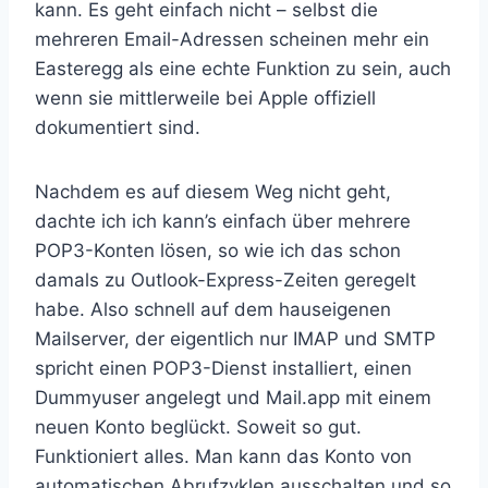
kann. Es geht einfach nicht – selbst die
mehreren Email-Adressen scheinen mehr ein
Easteregg als eine echte Funktion zu sein, auch
wenn sie mittlerweile bei Apple offiziell
dokumentiert sind.
Nachdem es auf diesem Weg nicht geht,
dachte ich ich kann’s einfach über mehrere
POP3-Konten lösen, so wie ich das schon
damals zu Outlook-Express-Zeiten geregelt
habe. Also schnell auf dem hauseigenen
Mailserver, der eigentlich nur IMAP und SMTP
spricht einen POP3-Dienst installiert, einen
Dummyuser angelegt und Mail.app mit einem
neuen Konto beglückt. Soweit so gut.
Funktioniert alles. Man kann das Konto von
automatischen Abrufzyklen ausschalten und so