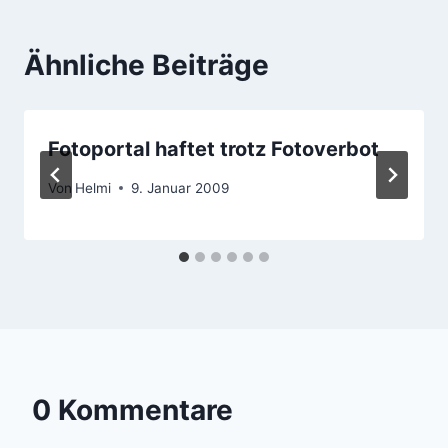
Ähnliche Beiträge
Fotoportal haftet trotz Fotoverbot
Von
Helmi
9. Januar 2009
0 Kommentare