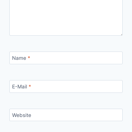
Name
*
E-Mail
*
Website