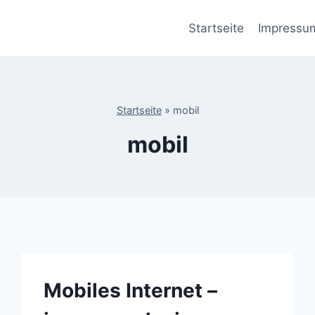
Startseite
Impressu
Startseite
»
mobil
mobil
Mobiles Internet –