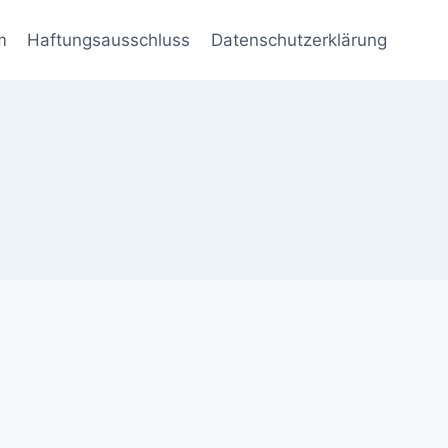
m
Haftungsausschluss
Datenschutzerklärung