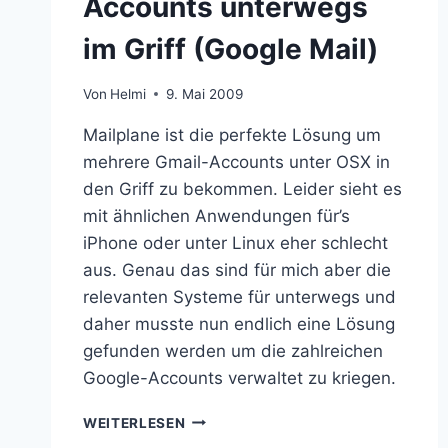
Accounts unterwegs
im Griff (Google Mail)
Von
Helmi
9. Mai 2009
Mailplane ist die perfekte Lösung um
mehrere Gmail-Accounts unter OSX in
den Griff zu bekommen. Leider sieht es
mit ähnlichen Anwendungen für’s
iPhone oder unter Linux eher schlecht
aus. Genau das sind für mich aber die
relevanten Systeme für unterwegs und
daher musste nun endlich eine Lösung
gefunden werden um die zahlreichen
Google-Accounts verwaltet zu kriegen.
MEHRERE
WEITERLESEN
GMAIL-