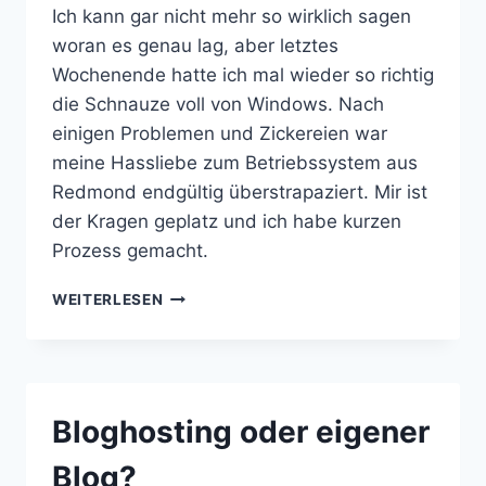
Ich kann gar nicht mehr so wirklich sagen
woran es genau lag, aber letztes
Wochenende hatte ich mal wieder so richtig
die Schnauze voll von Windows. Nach
einigen Problemen und Zickereien war
meine Hassliebe zum Betriebssystem aus
Redmond endgültig überstrapaziert. Mir ist
der Kragen geplatz und ich habe kurzen
Prozess gemacht.
FREE
WEITERLESEN
YOUR
DESKTOP
Bloghosting oder eigener
Blog?