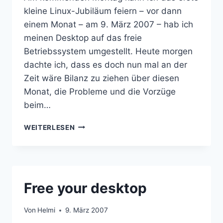
kleine Linux-Jubiläum feiern – vor dann
einem Monat – am 9. März 2007 – hab ich
meinen Desktop auf das freie
Betriebssystem umgestellt. Heute morgen
dachte ich, dass es doch nun mal an der
Zeit wäre Bilanz zu ziehen über diesen
Monat, die Probleme und die Vorzüge
beim…
1
WEITERLESEN
MONAT
LINUX
Free your desktop
Von
Helmi
9. März 2007