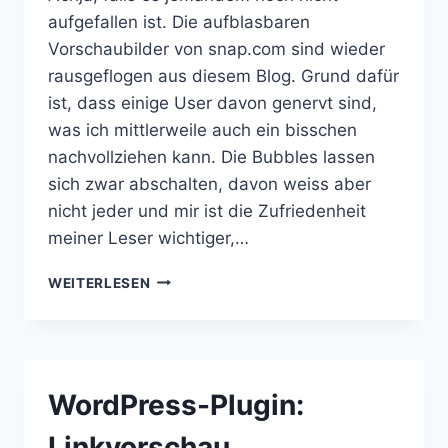
aufgefallen ist. Die aufblasbaren
Vorschaubilder von snap.com sind wieder
rausgeflogen aus diesem Blog. Grund dafür
ist, dass einige User davon genervt sind,
was ich mittlerweile auch ein bisschen
nachvollziehen kann. Die Bubbles lassen
sich zwar abschalten, davon weiss aber
nicht jeder und mir ist die Zufriedenheit
meiner Leser wichtiger,…
SNAP
WEITERLESEN
PREVIEW
ANYWHERE
WordPress-Plugin:
Linkvorschau