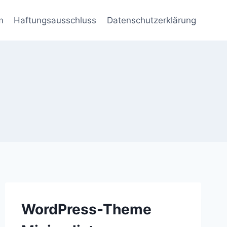
m
Haftungsausschluss
Datenschutzerklärung
WordPress-Theme