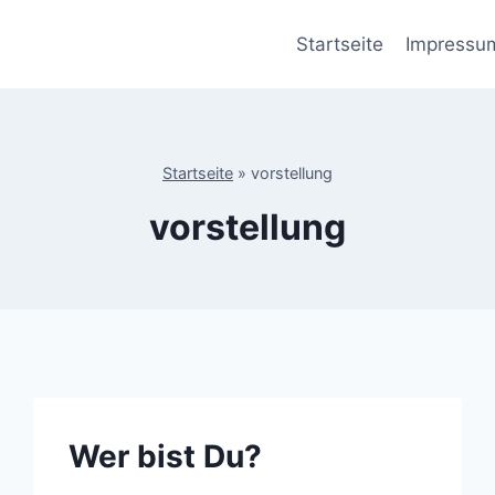
Startseite
Impressu
Startseite
»
vorstellung
vorstellung
Wer bist Du?