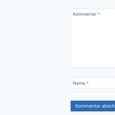
Kommentar
*
Name
*