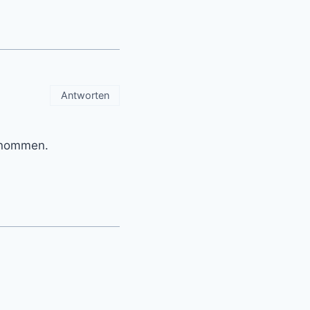
Antworten
genommen.