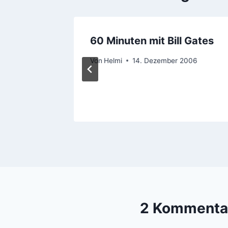
60 Minuten mit Bill Gates
s und
Von
Helmi
14. Dezember 2006
2 Kommenta