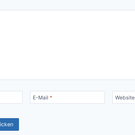
E-Mail
*
Website