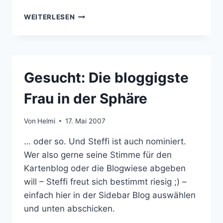
BLOGBUTTONS
WEITERLESEN
IN
RUND
Gesucht: Die bloggigste
Frau in der Sphäre
Von
Helmi
17. Mai 2007
… oder so. Und Steffi ist auch nominiert.
Wer also gerne seine Stimme für den
Kartenblog oder die Blogwiese abgeben
will – Steffi freut sich bestimmt riesig ;) –
einfach hier in der Sidebar Blog auswählen
und unten abschicken.