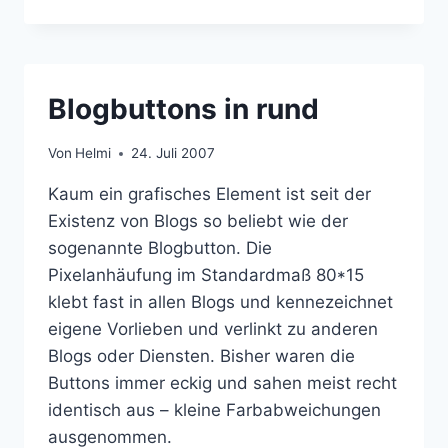
AUFSTIEG
DER
BLOGWIESE
Blogbuttons in rund
Von
Helmi
24. Juli 2007
Kaum ein grafisches Element ist seit der
Existenz von Blogs so beliebt wie der
sogenannte Blogbutton. Die
Pixelanhäufung im Standardmaß 80*15
klebt fast in allen Blogs und kennezeichnet
eigene Vorlieben und verlinkt zu anderen
Blogs oder Diensten. Bisher waren die
Buttons immer eckig und sahen meist recht
identisch aus – kleine Farbabweichungen
ausgenommen.