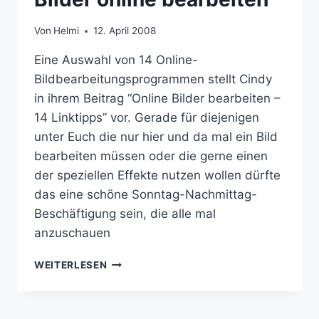
Von
Helmi
12. April 2008
Eine Auswahl von 14 Online-
Bildbearbeitungsprogrammen stellt Cindy
in ihrem Beitrag “Online Bilder bearbeiten –
14 Linktipps” vor. Gerade für diejenigen
unter Euch die nur hier und da mal ein Bild
bearbeiten müssen oder die gerne einen
der speziellen Effekte nutzen wollen dürfte
das eine schöne Sonntag-Nachmittag-
Beschäftigung sein, die alle mal
anzuschauen
BILDER
WEITERLESEN
ONLINE
BEARBEITEN