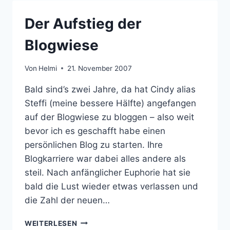
Der Aufstieg der
Blogwiese
Von
Helmi
21. November 2007
Bald sind’s zwei Jahre, da hat Cindy alias
Steffi (meine bessere Hälfte) angefangen
auf der Blogwiese zu bloggen – also weit
bevor ich es geschafft habe einen
persönlichen Blog zu starten. Ihre
Blogkarriere war dabei alles andere als
steil. Nach anfänglicher Euphorie hat sie
bald die Lust wieder etwas verlassen und
die Zahl der neuen…
DER
WEITERLESEN