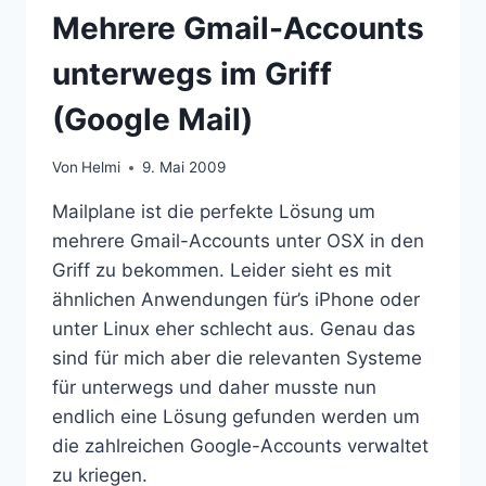
MAIL
Mehrere Gmail-Accounts
unterwegs im Griff
(Google Mail)
Von
Helmi
9. Mai 2009
Mailplane ist die perfekte Lösung um
mehrere Gmail-Accounts unter OSX in den
Griff zu bekommen. Leider sieht es mit
ähnlichen Anwendungen für’s iPhone oder
unter Linux eher schlecht aus. Genau das
sind für mich aber die relevanten Systeme
für unterwegs und daher musste nun
endlich eine Lösung gefunden werden um
die zahlreichen Google-Accounts verwaltet
zu kriegen.