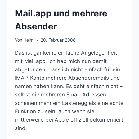
Mail.app und mehrere
Absender
Von
Helmi
20. Februar 2008
Das ist gar keine einfache Angelegenheit
mit Mail.app. Ich hab mich nun damit
abgefunden, dass ich nicht einfach für ein
IMAP-Konto mehrere Absenderemails und -
namen haben kann. Es geht einfach nicht –
selbst die mehreren Email-Adressen
scheinen mehr ein Easteregg als eine echte
Funktion zu sein, auch wenn sie
mittlerweile bei Apple offiziell dokumentiert
sind.