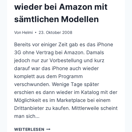
TOUCH)
wieder bei Amazon mit
sämtlichen Modellen
Von
Helmi
23. Oktober 2008
Bereits vor einiger Zeit gab es das iPhone
3G ohne Vertrag bei Amazon. Damals
jedoch nur zur Vorbestellung und kurz
darauf war das iPhone auch wieder
komplett aus dem Programm
verschwunden. Wenige Tage später
erschien es dann wieder im Katalog mit der
Möglichkeit es im Marketplace bei einem
Drittanbieter zu kaufen. Mittlerweile scheint
man sich…
IPHONE
WEITERLESEN