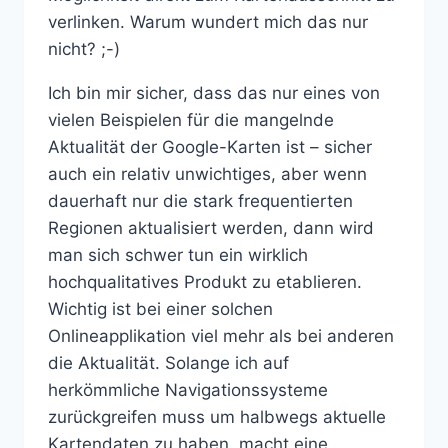
verlinken. Warum wundert mich das nur
nicht? ;-)
Ich bin mir sicher, dass das nur eines von
vielen Beispielen für die mangelnde
Aktualität der Google-Karten ist – sicher
auch ein relativ unwichtiges, aber wenn
dauerhaft nur die stark frequentierten
Regionen aktualisiert werden, dann wird
man sich schwer tun ein wirklich
hochqualitatives Produkt zu etablieren.
Wichtig ist bei einer solchen
Onlineapplikation viel mehr als bei anderen
die Aktualität. Solange ich auf
herkömmliche Navigationssysteme
zurückgreifen muss um halbwegs aktuelle
Kartendaten zu haben, macht eine