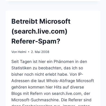
WICHTIGKEIT
VON
SUCHMASCHINEN
Betreibt Microsoft
(search.live.com)
Referer-Spam?
Von
Helmi
2. Mai 2008
Seit Tagen ist hier ein Phänomen in den
Statistiken zu beobachten, das ich so
bisher noch nicht erlebt habe. Von IP-
Adressen die laut Whois-Abfrage Microsoft
gehören kommen hier Hits auf diverse
Blogs mit Refern von search.live.com, der
Microsoft-Suchmaschine. Die Referer sind