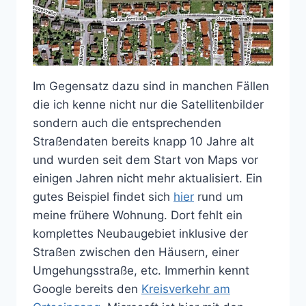
Im Gegensatz dazu sind in manchen Fällen
die ich kenne nicht nur die Satellitenbilder
sondern auch die entsprechenden
Straßendaten bereits knapp 10 Jahre alt
und wurden seit dem Start von Maps vor
einigen Jahren nicht mehr aktualisiert. Ein
gutes Beispiel findet sich
hier
rund um
meine frühere Wohnung. Dort fehlt ein
komplettes Neubaugebiet inklusive der
Straßen zwischen den Häusern, einer
Umgehungsstraße, etc. Immerhin kennt
Google bereits den
Kreisverkehr am