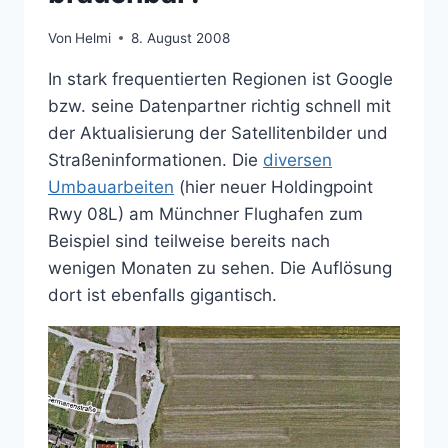
Von
Helmi
8. August 2008
In stark frequentierten Regionen ist Google
bzw. seine Datenpartner richtig schnell mit
der Aktualisierung der Satellitenbilder und
Straßeninformationen. Die
diversen
Umbauarbeiten
(hier neuer Holdingpoint
Rwy 08L) am Münchner Flughafen zum
Beispiel sind teilweise bereits nach
wenigen Monaten zu sehen. Die Auflösung
dort ist ebenfalls gigantisch.