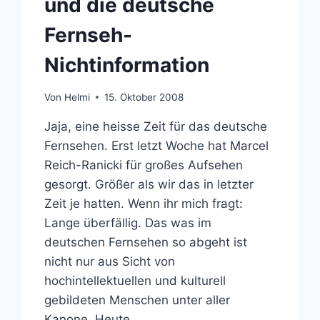
und die deutsche
Fernseh-
Nichtinformation
Von
Helmi
15. Oktober 2008
Jaja, eine heisse Zeit für das deutsche
Fernsehen. Erst letzt Woche hat Marcel
Reich-Ranicki für großes Aufsehen
gesorgt. Größer als wir das in letzter
Zeit je hatten. Wenn ihr mich fragt:
Lange überfällig. Das was im
deutschen Fernsehen so abgeht ist
nicht nur aus Sicht von
hochintellektuellen und kulturell
gebildeten Menschen unter aller
Kanone. Heute…