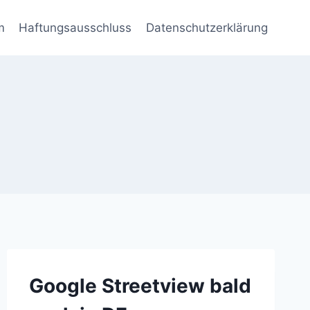
m
Haftungsausschluss
Datenschutzerklärung
Google Streetview bald