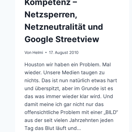
Kompetenz –
Netzsperren,
Netzneutralität und
Google Streetview
Von
Helmi
17. August 2010
Houston wir haben ein Problem. Mal
wieder. Unsere Medien taugen zu
nichts. Das ist nun natürlich etwas hart
und überspitzt, aber im Grunde ist es
das was immer wieder klar wird. Und
damit meine ich gar nicht nur das
offensichtliche Problem mit einer „BILD“
aus der seit vielen Jahrzehnten jeden
Tag das Blut läuft und…