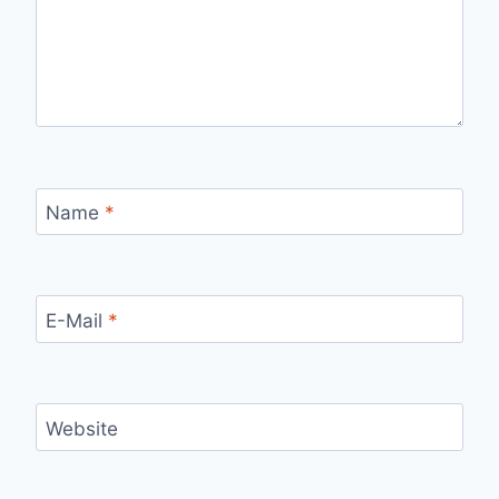
Name
*
E-Mail
*
Website