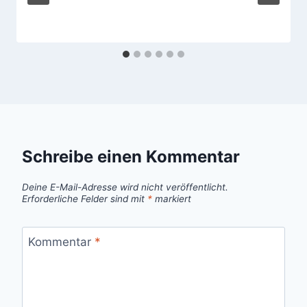
Schreibe einen Kommentar
Deine E-Mail-Adresse wird nicht veröffentlicht.
Erforderliche Felder sind mit
*
markiert
Kommentar
*