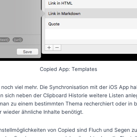
Copied App: Templates
noch viel mehr. Die Synchronisation mit der iOS App ha
n sich neben der Clipboard Historie weitere Listen anleg
man zu einem bestimmten Thema recherchiert oder in 
 wieder ähnliche Inhalte benötigt.
Einstellmöglichkeiten von Copied sind Fluch und Segen zu