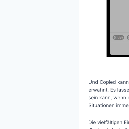
Und Copied kann 
erwähnt. Es lasse
sein kann, wenn 
Situationen immer
Die vielfältigen 