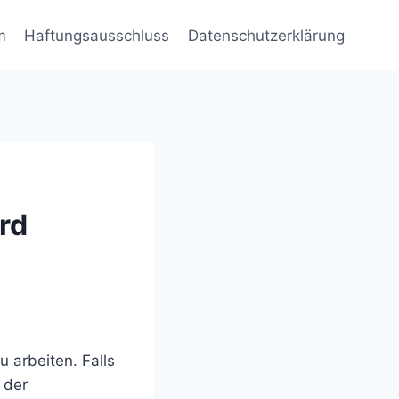
m
Haftungsausschluss
Datenschutzerklärung
rd
 arbeiten. Falls
 der