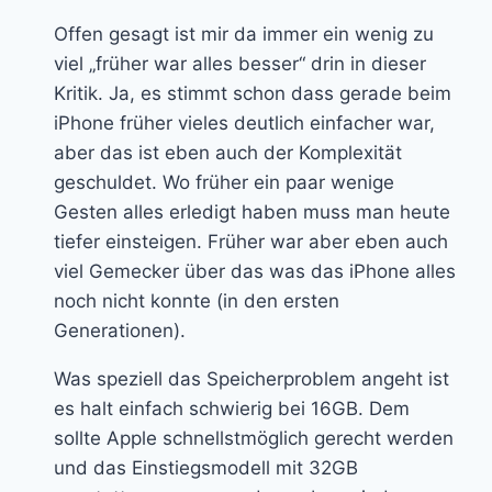
Offen gesagt ist mir da immer ein wenig zu
viel „früher war alles besser“ drin in dieser
Kritik. Ja, es stimmt schon dass gerade beim
iPhone früher vieles deutlich einfacher war,
aber das ist eben auch der Komplexität
geschuldet. Wo früher ein paar wenige
Gesten alles erledigt haben muss man heute
tiefer einsteigen. Früher war aber eben auch
viel Gemecker über das was das iPhone alles
noch nicht konnte (in den ersten
Generationen).
Was speziell das Speicherproblem angeht ist
es halt einfach schwierig bei 16GB. Dem
sollte Apple schnellstmöglich gerecht werden
und das Einstiegsmodell mit 32GB