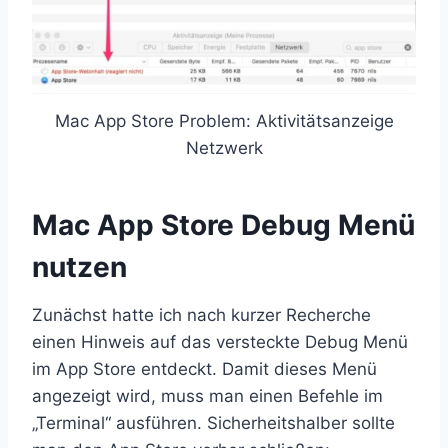
Mac App Store Problem: Aktivitätsanzeige
Netzwerk
Mac App Store Debug Menü
nutzen
Zunächst hatte ich nach kurzer Recherche
einen Hinweis auf das versteckte Debug Menü
im App Store entdeckt. Damit dieses Menü
angezeigt wird, muss man einen Befehle im
„Terminal“ ausführen. Sicherheitshalber sollte