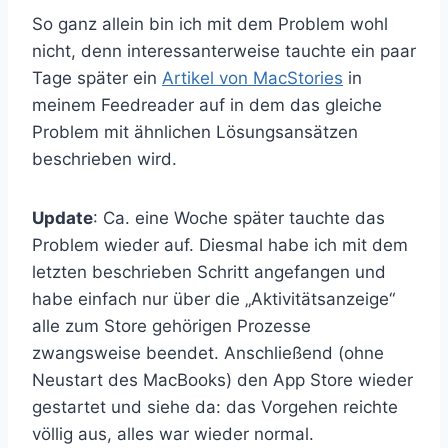
So ganz allein bin ich mit dem Problem wohl
nicht, denn interessanterweise tauchte ein paar
Tage später ein
Artikel von MacStories
in
meinem Feedreader auf in dem das gleiche
Problem mit ähnlichen Lösungsansätzen
beschrieben wird.
Update
: Ca. eine Woche später tauchte das
Problem wieder auf. Diesmal habe ich mit dem
letzten beschrieben Schritt angefangen und
habe einfach nur über die „Aktivitätsanzeige“
alle zum Store gehörigen Prozesse
zwangsweise beendet. Anschließend (ohne
Neustart des MacBooks) den App Store wieder
gestartet und siehe da: das Vorgehen reichte
völlig aus, alles war wieder normal.