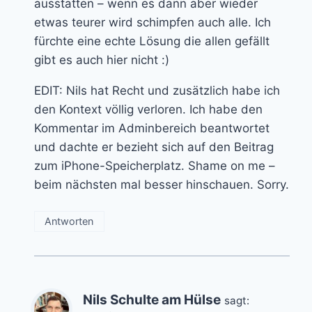
ausstatten – wenn es dann aber wieder
etwas teurer wird schimpfen auch alle. Ich
fürchte eine echte Lösung die allen gefällt
gibt es auch hier nicht :)
EDIT: Nils hat Recht und zusätzlich habe ich
den Kontext völlig verloren. Ich habe den
Kommentar im Adminbereich beantwortet
und dachte er bezieht sich auf den Beitrag
zum iPhone-Speicherplatz. Shame on me –
beim nächsten mal besser hinschauen. Sorry.
Antworten
Nils Schulte am Hülse
sagt: