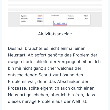
Aktivitätsanzeige
Diesmal brauchte es nicht einmal einen
Neustart. Ab sofort gehörte das Problem der
ewigen Ladeschleife der Vergangenheit an. Ich
bin mir nicht ganz sicher welches der
entscheidende Schritt zur Lösung des
Problems war, denn das Abschießen der
Prozesse, sollte eigentlich auch durch einen
Neustart geschehen, aber ich bin froh, dass
dieses nervige Problem aus der Welt ist.