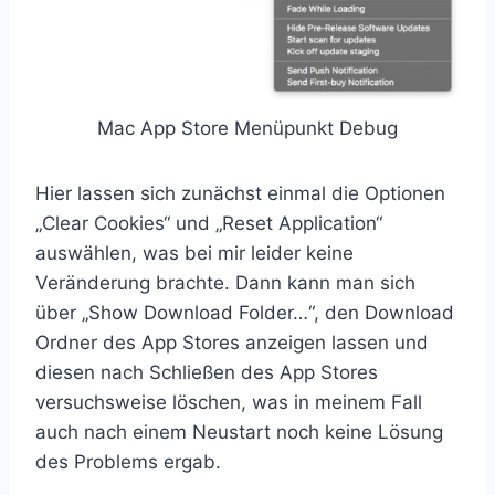
Mac App Store Menüpunkt Debug
Hier lassen sich zunächst einmal die Optionen
„Clear Cookies“ und „Reset Application“
auswählen, was bei mir leider keine
Veränderung brachte. Dann kann man sich
über „Show Download Folder…“, den Download
Ordner des App Stores anzeigen lassen und
diesen nach Schließen des App Stores
versuchsweise löschen, was in meinem Fall
auch nach einem Neustart noch keine Lösung
des Problems ergab.