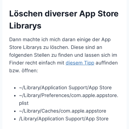
Löschen diverser App Store
Librarys
Dann machte ich mich daran einige der App
Store Librarys zu löschen. Diese sind an
folgenden Stellen zu finden und lassen sich im
Finder recht einfach mit
diesem Tipp
auffinden
bzw. öffnen:
~/Library/Application Support/App Store
~/Library/Preferences/com.apple.appstore.
plist
~/Library/Caches/com.apple.appstore
/Library/Application Support/App Store