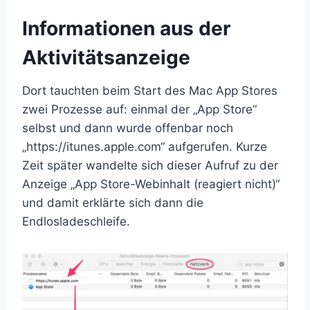
Informationen aus der
Aktivitätsanzeige
Dort tauchten beim Start des Mac App Stores
zwei Prozesse auf: einmal der „App Store“
selbst und dann wurde offenbar noch
„https://itunes.apple.com“ aufgerufen. Kurze
Zeit später wandelte sich dieser Aufruf zu der
Anzeige „App Store-Webinhalt (reagiert nicht)“
und damit erklärte sich dann die
Endlosladeschleife.