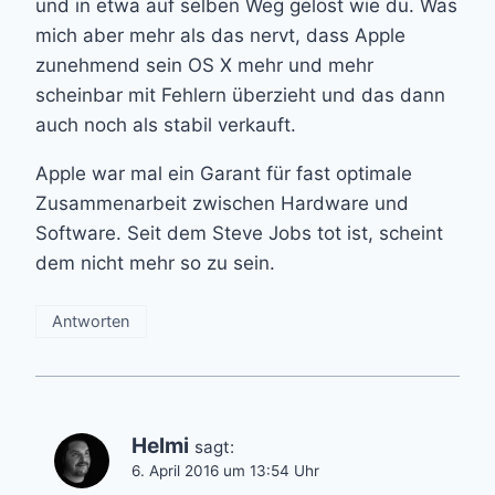
und in etwa auf selben Weg gelöst wie du. Was
mich aber mehr als das nervt, dass Apple
zunehmend sein OS X mehr und mehr
scheinbar mit Fehlern überzieht und das dann
auch noch als stabil verkauft.
Apple war mal ein Garant für fast optimale
Zusammenarbeit zwischen Hardware und
Software. Seit dem Steve Jobs tot ist, scheint
dem nicht mehr so zu sein.
Antworten
Helmi
sagt:
6. April 2016 um 13:54 Uhr