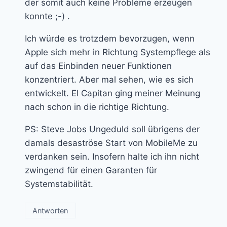
der somit auch keine Probleme erzeugen
konnte ;-) .
Ich würde es trotzdem bevorzugen, wenn
Apple sich mehr in Richtung Systempflege als
auf das Einbinden neuer Funktionen
konzentriert. Aber mal sehen, wie es sich
entwickelt. El Capitan ging meiner Meinung
nach schon in die richtige Richtung.
PS: Steve Jobs Ungeduld soll übrigens der
damals desaströse Start von MobileMe zu
verdanken sein. Insofern halte ich ihn nicht
zwingend für einen Garanten für
Systemstabilität.
Antworten