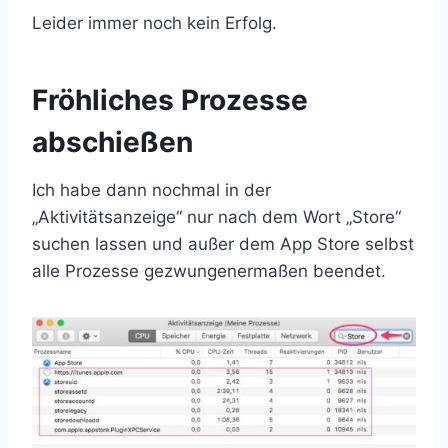
Leider immer noch kein Erfolg.
Fröhliches Prozesse
abschießen
Ich habe dann nochmal in der
„Aktivitätsanzeige“ nur nach dem Wort „Store“
suchen lassen und außer dem App Store selbst
alle Prozesse gezwungenermaßen beendet.