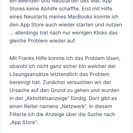
ein Beenden und Neustarten des Mac App
Stores keine Abhilfe schaffte. Erst mit Hilfe
eines Neustarts meines MacBooks konnte ich
den App Store auch wieder starten und nutzen
… allerdings trat nach nur wenigen Klicks das
gleiche Problem wieder auf.
Mit Franks Hilfe konnte ich das Problem lösen,
obwohl ich nicht ganz sicher bin welcher der
Lösungsansätze letztendlich das Problem
bereinigt hat. Zunächst versuchten wir der
Ursache auf den Grund zu gehen und wurden
in der „Aktivitätsanzeige“ fündig. Dort gibt es
einen Reiter namens „Netzwerk“. In diesem
Filterte ich die Anzeige über die Suche nach
„App Store“.