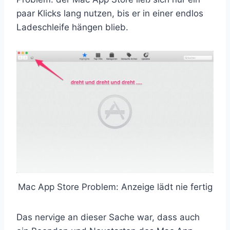
paar Klicks lang nutzen, bis er in einer endlos
Ladeschleife hängen blieb.
Mac App Store Problem: Anzeige lädt nie fertig
Das nervige an dieser Sache war, dass auch