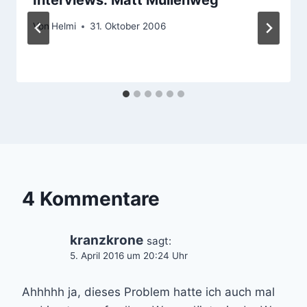
Von
Helmi
31. Oktober 2006
4 Kommentare
kranzkrone
sagt:
5. April 2016 um 20:24 Uhr
Ahhhhh ja, dieses Problem hatte ich auch mal