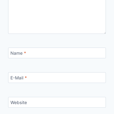
Name
*
E-Mail
*
Website