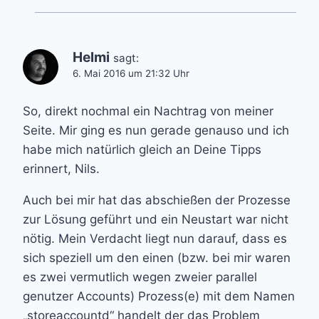
Helmi
sagt:
6. Mai 2016 um 21:32 Uhr
So, direkt nochmal ein Nachtrag von meiner
Seite. Mir ging es nun gerade genauso und ich
habe mich natürlich gleich an Deine Tipps
erinnert, Nils.
Auch bei mir hat das abschießen der Prozesse
zur Lösung geführt und ein Neustart war nicht
nötig. Mein Verdacht liegt nun darauf, dass es
sich speziell um den einen (bzw. bei mir waren
es zwei vermutlich wegen zweier parallel
genutzer Accounts) Prozess(e) mit dem Namen
„storeaccountd“ handelt der das Problem