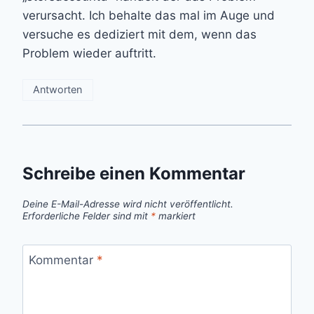
verursacht. Ich behalte das mal im Auge und
versuche es dediziert mit dem, wenn das
Problem wieder auftritt.
Antworten
Schreibe einen Kommentar
Deine E-Mail-Adresse wird nicht veröffentlicht.
Erforderliche Felder sind mit
*
markiert
Kommentar
*