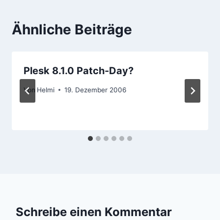
Ähnliche Beiträge
Plesk 8.1.0 Patch-Day?
Von
Helmi
19. Dezember 2006
Schreibe einen Kommentar