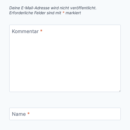
Deine E-Mail-Adresse wird nicht veröffentlicht.
Erforderliche Felder sind mit
*
markiert
Kommentar
*
Name
*