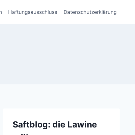
m
Haftungsausschluss
Datenschutzerklärung
Saftblog: die Lawine