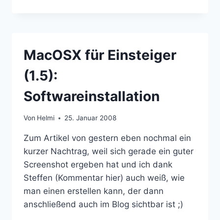
WOCHE
MACBOOK:
ZWISCHENFAZIT
MacOSX für Einsteiger
(1.5):
Softwareinstallation
Von
Helmi
25. Januar 2008
Zum Artikel von gestern eben nochmal ein
kurzer Nachtrag, weil sich gerade ein guter
Screenshot ergeben hat und ich dank
Steffen (Kommentar hier) auch weiß, wie
man einen erstellen kann, der dann
anschließend auch im Blog sichtbar ist ;)