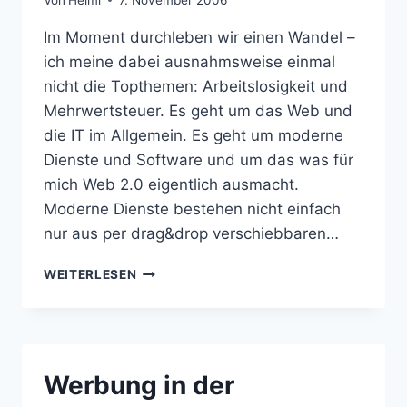
Im Moment durchleben wir einen Wandel –
ich meine dabei ausnahmsweise einmal
nicht die Topthemen: Arbeitslosigkeit und
Mehrwertsteuer. Es geht um das Web und
die IT im Allgemein. Es geht um moderne
Dienste und Software und um das was für
mich Web 2.0 eigentlich ausmacht.
Moderne Dienste bestehen nicht einfach
nur aus per drag&drop verschiebbaren…
DER
WEITERLESEN
GROSSE W
ANDEL
Werbung in der