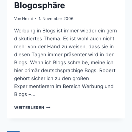
Blogosphäre
Von
Helmi
1. November 2006
Werbung in Blogs ist immer wieder ein gern
diskutiertes Thema. Es ist wohl auch nicht
mehr von der Hand zu weisen, dass sie in
diesen Tagen immer präsenter wird in den
Blogs. Wenn ich Blogs schreibe, meine ich
hier primär deutschsprachige Bogs. Robert
gehört sicherlich zu den großen
Experimentierern im Bereich Werbung und
Blogs –…
WERBUNG
WEITERLESEN
IN
DER
BLOGOSPHÄRE