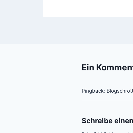
Ein Kommen
Pingback: Blogschrot
Schreibe eine