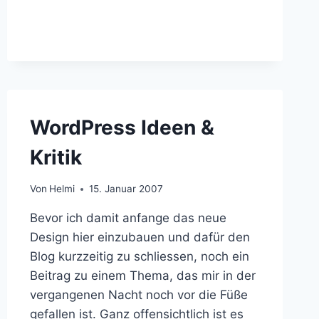
WordPress Ideen &
Kritik
Von
Helmi
15. Januar 2007
Bevor ich damit anfange das neue
Design hier einzubauen und dafür den
Blog kurzzeitig zu schliessen, noch ein
Beitrag zu einem Thema, das mir in der
vergangenen Nacht noch vor die Füße
gefallen ist. Ganz offensichtlich ist es