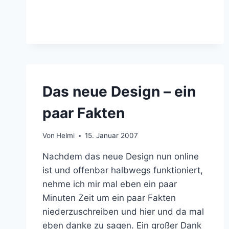
Das neue Design – ein
paar Fakten
Von
Helmi
15. Januar 2007
Nachdem das neue Design nun online
ist und offenbar halbwegs funktioniert,
nehme ich mir mal eben ein paar
Minuten Zeit um ein paar Fakten
niederzuschreiben und hier und da mal
eben danke zu sagen. Ein großer Dank