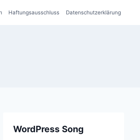
m
Haftungsausschluss
Datenschutzerklärung
WordPress Song