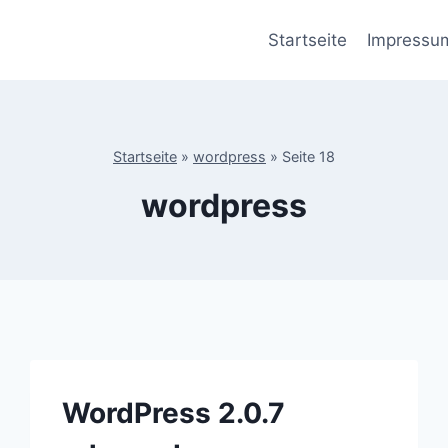
Startseite
Impressu
Startseite
»
wordpress
»
Seite 18
wordpress
WordPress 2.0.7