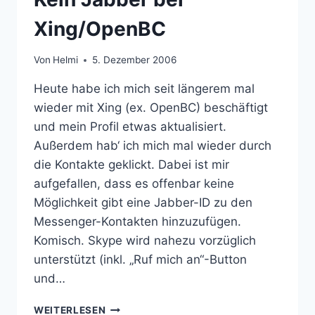
Xing/OpenBC
Von
Helmi
5. Dezember 2006
Heute habe ich mich seit längerem mal
wieder mit Xing (ex. OpenBC) beschäftigt
und mein Profil etwas aktualisiert.
Außerdem hab‘ ich mich mal wieder durch
die Kontakte geklickt. Dabei ist mir
aufgefallen, dass es offenbar keine
Möglichkeit gibt eine Jabber-ID zu den
Messenger-Kontakten hinzuzufügen.
Komisch. Skype wird nahezu vorzüglich
unterstützt (inkl. „Ruf mich an“-Button
und…
KEIN
WEITERLESEN