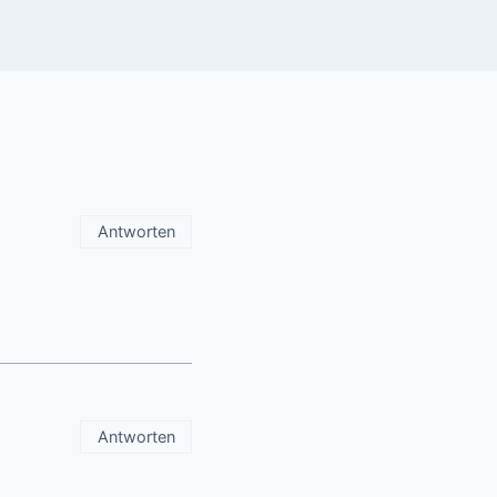
Antworten
Antworten