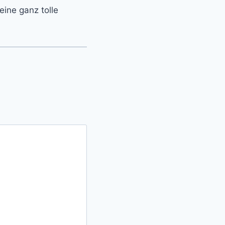
eine ganz tolle