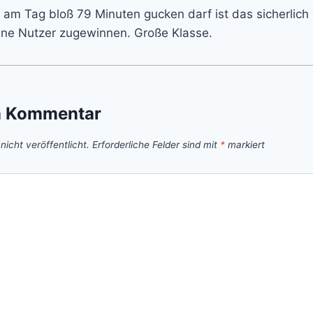
 am Tag bloß 79 Minuten gucken darf ist das sicherlich 
ene Nutzer zugewinnen. Große Klasse.
n Kommentar
icht veröffentlicht.
Erforderliche Felder sind mit
*
markiert