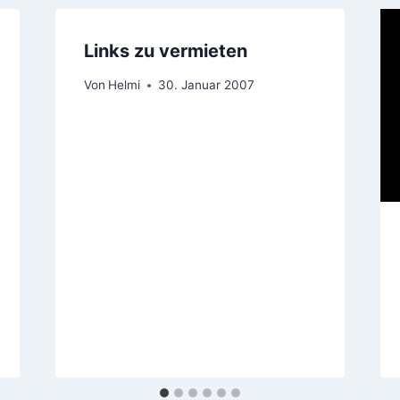
Links zu vermieten
Von
Helmi
30. Januar 2007