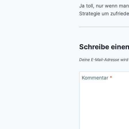
Ja toll, nur wenn man
Strategie um zufried
Schreibe eine
Deine E-Mail-Adresse wird n
Kommentar
*