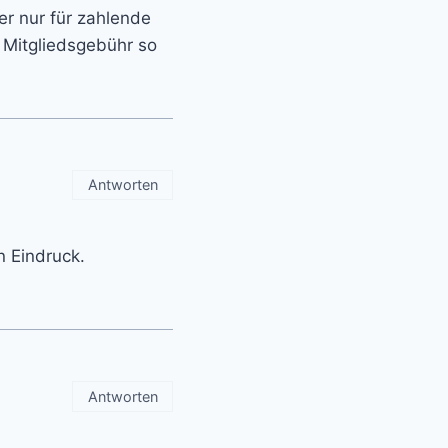
r nur für zahlende
 Mitgliedsgebühr so
Antworten
 Eindruck.
Antworten