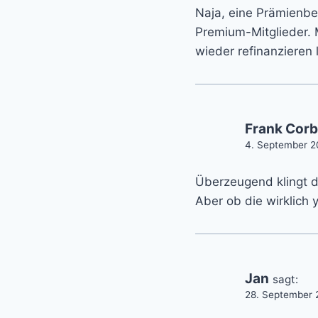
Naja, eine Prämienbe
Premium-Mitglieder. 
wieder refinanzieren
Frank Corb
4. September 2
Überzeugend klingt 
Aber ob die wirklich 
Jan
sagt:
28. September 