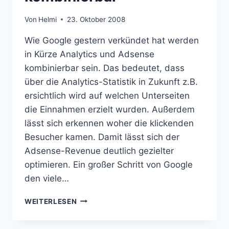
Von
Helmi
23. Oktober 2008
Wie Google gestern verkündet hat werden
in Kürze Analytics und Adsense
kombinierbar sein. Das bedeutet, dass
über die Analytics-Statistik in Zukunft z.B.
ersichtlich wird auf welchen Unterseiten
die Einnahmen erzielt wurden. Außerdem
lässt sich erkennen woher die klickenden
Besucher kamen. Damit lässt sich der
Adsense-Revenue deutlich gezielter
optimieren. Ein großer Schritt von Google
den viele…
ENDLICH:
WEITERLESEN
GOOGLE
ADSENSE