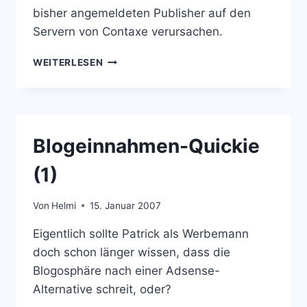
bisher angemeldeten Publisher auf den
Servern von Contaxe verursachen.
CONTAXE
WEITERLESEN
JETZT
ONLINE
Blogeinnahmen-Quickie
(1)
Von
Helmi
15. Januar 2007
Eigentlich sollte Patrick als Werbemann
doch schon länger wissen, dass die
Blogosphäre nach einer Adsense-
Alternative schreit, oder?