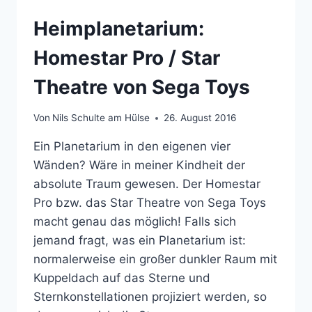
Heimplanetarium:
Homestar Pro / Star
Theatre von Sega Toys
Von
Nils Schulte am Hülse
26. August 2016
Ein Planetarium in den eigenen vier
Wänden? Wäre in meiner Kindheit der
absolute Traum gewesen. Der Homestar
Pro bzw. das Star Theatre von Sega Toys
macht genau das möglich! Falls sich
jemand fragt, was ein Planetarium ist:
normalerweise ein großer dunkler Raum mit
Kuppeldach auf das Sterne und
Sternkonstellationen projiziert werden, so