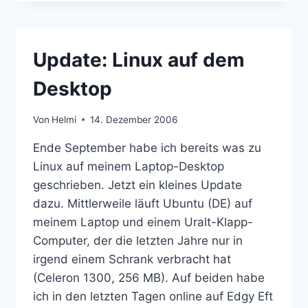
KOSTENLOS
DOWNLOADEN
Update: Linux auf dem
Desktop
Von
Helmi
14. Dezember 2006
Ende September habe ich bereits was zu
Linux auf meinem Laptop-Desktop
geschrieben. Jetzt ein kleines Update
dazu. Mittlerweile läuft Ubuntu (DE) auf
meinem Laptop und einem Uralt-Klapp-
Computer, der die letzten Jahre nur in
irgend einem Schrank verbracht hat
(Celeron 1300, 256 MB). Auf beiden habe
ich in den letzten Tagen online auf Edgy Eft