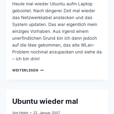
Heute mal wieder Ubuntu aufm Laptop
gebootet. Nach längerer Zeit mal wieder
das Netzwerkkabel anstecken und das
System updaten. Das war eigentlich mein
einziges Vorhaben. Aus irgend einem
unerfindlichen Grund bin ich dann jedoch
auf die Idee gekommen, das alte WLan-
Problem nochmal anzupacken und siehe da
– ich bin drin!
MAL
WEITERLESEN
WIEDER
LINUX
Ubuntu wieder mal
Von
Helmi
22. Januar 2007