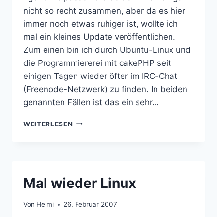
nicht so recht zusammen, aber da es hier
immer noch etwas ruhiger ist, wollte ich
mal ein kleines Update veröffentlichen.
Zum einen bin ich durch Ubuntu-Linux und
die Programmiererei mit cakePHP seit
einigen Tagen wieder öfter im IRC-Chat
(Freenode-Netzwerk) zu finden. In beiden
genannten Fällen ist das ein sehr…
OPENSOURCE
WEITERLESEN
&
IRC
Mal wieder Linux
Von
Helmi
26. Februar 2007