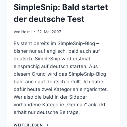
SimpleSnip: Bald startet
der deutsche Test
Von
Helmi
22. Mai 2007
Es steht bereits im SimpleSnip-Blog –
bisher nur auf englisch, bald auch auf
deutsch. SimpleSnip wird erstmal
einsprachig auf deutsch starten. Aus
diesem Grund wird das SimpleSnip-Blog
bald auch auf deutsch befüllt. Ich habe
dafür heute zwei Kategorien eingerichtet.
Wer also die bald in der Sidebar
vorhandene Kategorie „German“ anklickt,
erhält nur deutsche Beiträge.
SIMPLESNIP:
WEITERLESEN