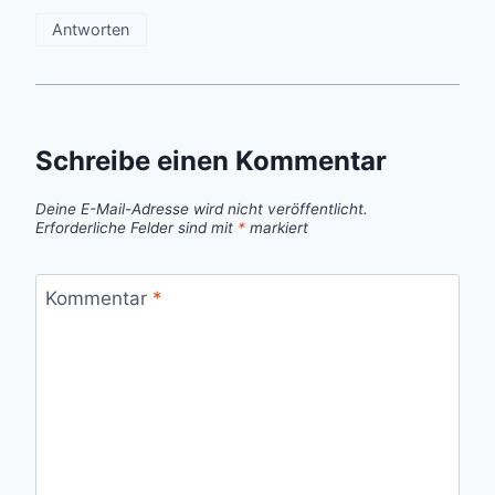
Antworten
Schreibe einen Kommentar
Deine E-Mail-Adresse wird nicht veröffentlicht.
Erforderliche Felder sind mit
*
markiert
Kommentar
*