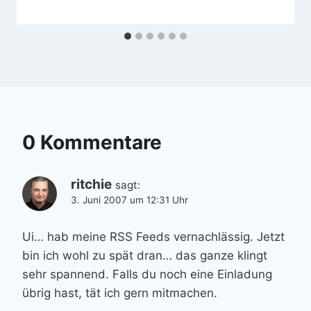
0 Kommentare
ritchie
sagt:
3. Juni 2007 um 12:31 Uhr
Ui… hab meine RSS Feeds vernachlässig. Jetzt
bin ich wohl zu spät dran… das ganze klingt
sehr spannend. Falls du noch eine Einladung
übrig hast, tät ich gern mitmachen.