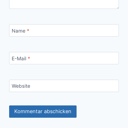
Name
*
E-Mail
*
Website