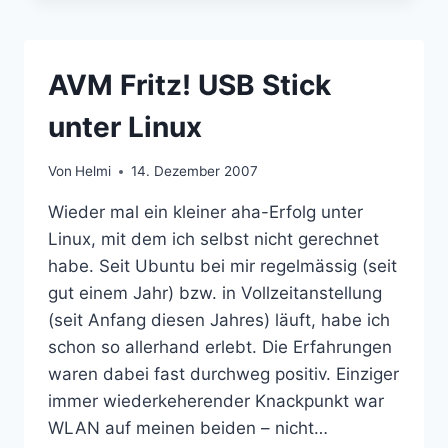
DAS
IPHONE
AVM Fritz! USB Stick
unter Linux
Von
Helmi
14. Dezember 2007
Wieder mal ein kleiner aha-Erfolg unter
Linux, mit dem ich selbst nicht gerechnet
habe. Seit Ubuntu bei mir regelmässig (seit
gut einem Jahr) bzw. in Vollzeitanstellung
(seit Anfang diesen Jahres) läuft, habe ich
schon so allerhand erlebt. Die Erfahrungen
waren dabei fast durchweg positiv. Einziger
immer wiederkeherender Knackpunkt war
WLAN auf meinen beiden – nicht…