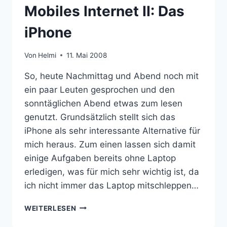
Mobiles Internet II: Das
iPhone
Von
Helmi
11. Mai 2008
So, heute Nachmittag und Abend noch mit
ein paar Leuten gesprochen und den
sonntäglichen Abend etwas zum lesen
genutzt. Grundsätzlich stellt sich das
iPhone als sehr interessante Alternative für
mich heraus. Zum einen lassen sich damit
einige Aufgaben bereits ohne Laptop
erledigen, was für mich sehr wichtig ist, da
ich nicht immer das Laptop mitschleppen…
MOBILES
WEITERLESEN
INTERNET
II: