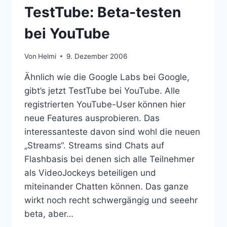
TestTube: Beta-testen
bei YouTube
Von
Helmi
9. Dezember 2006
Ähnlich wie die Google Labs bei Google,
gibt’s jetzt TestTube bei YouTube. Alle
registrierten YouTube-User können hier
neue Features ausprobieren. Das
interessanteste davon sind wohl die neuen
„Streams“. Streams sind Chats auf
Flashbasis bei denen sich alle Teilnehmer
als VideoJockeys beteiligen und
miteinander Chatten können. Das ganze
wirkt noch recht schwergängig und seeehr
beta, aber…