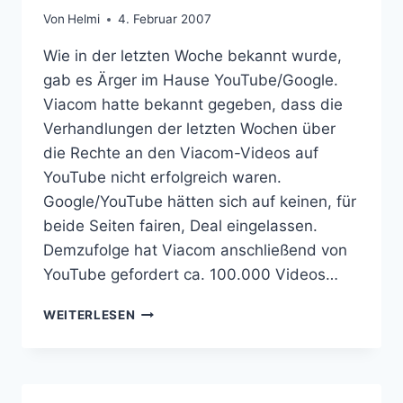
Von
Helmi
4. Februar 2007
Wie in der letzten Woche bekannt wurde,
gab es Ärger im Hause YouTube/Google.
Viacom hatte bekannt gegeben, dass die
Verhandlungen der letzten Wochen über
die Rechte an den Viacom-Videos auf
YouTube nicht erfolgreich waren.
Google/YouTube hätten sich auf keinen, für
beide Seiten fairen, Deal eingelassen.
Demzufolge hat Viacom anschließend von
YouTube gefordert ca. 100.000 Videos…
YOUTUBE
WEITERLESEN
LÖSCHT
100.000
VIDEOS