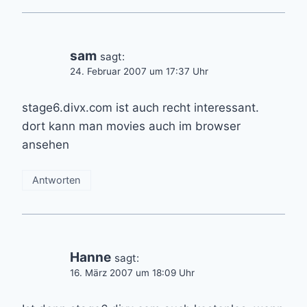
sam
sagt:
24. Februar 2007 um 17:37 Uhr
stage6.divx.com ist auch recht interessant.
dort kann man movies auch im browser
ansehen
Antworten
Hanne
sagt:
16. März 2007 um 18:09 Uhr