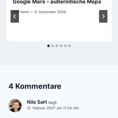
Google Mars – außerirdische Maps
Von
Helmi
6. Dezember 2006
4 Kommentare
Nils SaH
sagt:
12. Februar 2007 um 11:34 Uhr