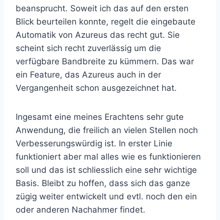
beansprucht. Soweit ich das auf den ersten
Blick beurteilen konnte, regelt die eingebaute
Automatik von Azureus das recht gut. Sie
scheint sich recht zuverlässig um die
verfügbare Bandbreite zu kümmern. Das war
ein Feature, das Azureus auch in der
Vergangenheit schon ausgezeichnet hat.
Ingesamt eine meines Erachtens sehr gute
Anwendung, die freilich an vielen Stellen noch
Verbesserungswürdig ist. In erster Linie
funktioniert aber mal alles wie es funktionieren
soll und das ist schliesslich eine sehr wichtige
Basis. Bleibt zu hoffen, dass sich das ganze
zügig weiter entwickelt und evtl. noch den ein
oder anderen Nachahmer findet.