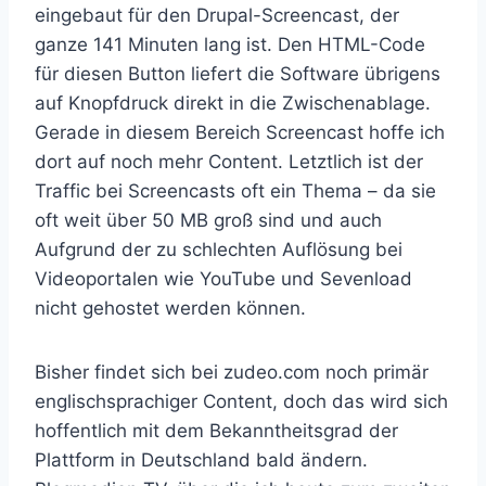
eingebaut für den Drupal-Screencast, der
ganze 141 Minuten lang ist. Den HTML-Code
für diesen Button liefert die Software übrigens
auf Knopfdruck direkt in die Zwischenablage.
Gerade in diesem Bereich Screencast hoffe ich
dort auf noch mehr Content. Letztlich ist der
Traffic bei Screencasts oft ein Thema – da sie
oft weit über 50 MB groß sind und auch
Aufgrund der zu schlechten Auflösung bei
Videoportalen wie YouTube und Sevenload
nicht gehostet werden können.
Bisher findet sich bei zudeo.com noch primär
englischsprachiger Content, doch das wird sich
hoffentlich mit dem Bekanntheitsgrad der
Plattform in Deutschland bald ändern.