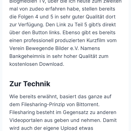
Blogmedien TV, über die ich heute zum zweiten
mal von zudeo erfahren habe, stellen bereits
die Folgen 4 und 5 in sehr guter Qualität dort
zur Verfügung. Den Link zu Teil 5 gibt’s direkt
über den Button links. Ebenso gibt es bereits
einen professionell produzierten Kurzfilm vom
Verein Bewegende Bilder e.V. Namens
Bankgeheimnis in sehr hoher Qualität zum
kostenlosen Download.
Zur Technik
Wie bereits erwähnt, basiert das ganze auf
dem Filesharing-Prinzip von Bittorrent.
Filesharing besteht im Gegensatz zu anderen
Videoportalen aus geben und nehmen. Damit
wird auch der eigene Upload etwas