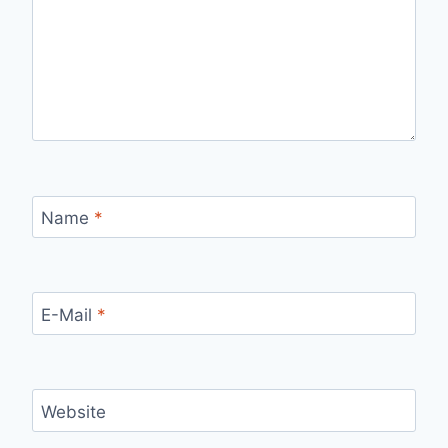
Name
*
E-Mail
*
Website