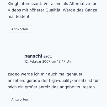
Klingt interessant. Vor allem als Alternative für
Videos mit höherer Qualität. Werde das Ganze
mal testen!
Antworten
panschi
sagt:
12. Februar 2007 um 12:47 Uhr
zudeo werde ich mir auch mal genauer
ansehen. gerade der high-quality-ansatz ist für
mich ein großer anreiz das angebot zu testen.
Antworten