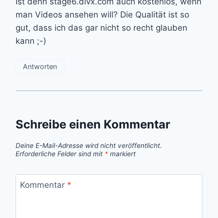
Ist denn stage6.divx.com auch kostenlos, wenn
man Videos ansehen will? Die Qualität ist so
gut, dass ich das gar nicht so recht glauben
kann ;-)
Antworten
Schreibe einen Kommentar
Deine E-Mail-Adresse wird nicht veröffentlicht.
Erforderliche Felder sind mit
*
markiert
Kommentar
*