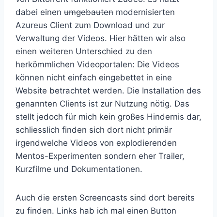
dabei einen
umgebauten
modernisierten
Azureus Client zum Download und zur
Verwaltung der Videos. Hier hätten wir also
einen weiteren Unterschied zu den
herkömmlichen Videoportalen: Die Videos
können nicht einfach eingebettet in eine
Website betrachtet werden. Die Installation des
genannten Clients ist zur Nutzung nötig. Das
stellt jedoch für mich kein großes Hindernis dar,
schliesslich finden sich dort nicht primär
irgendwelche Videos von explodierenden
Mentos-Experimenten sondern eher Trailer,
Kurzfilme und Dokumentationen.
Auch die ersten Screencasts sind dort bereits
zu finden. Links hab ich mal einen Button