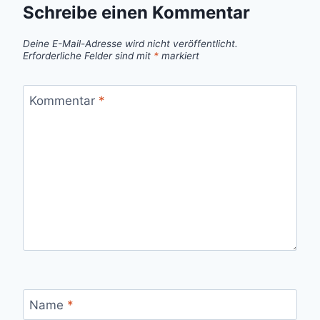
Schreibe einen Kommentar
Deine E-Mail-Adresse wird nicht veröffentlicht.
Erforderliche Felder sind mit
*
markiert
Kommentar
*
Name
*