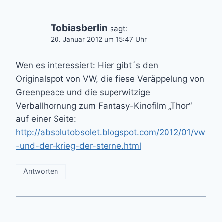
Tobiasberlin
sagt:
20. Januar 2012 um 15:47 Uhr
Wen es interessiert: Hier gibt´s den
Originalspot von VW, die fiese Veräppelung von
Greenpeace und die superwitzige
Verballhornung zum Fantasy-Kinofilm „Thor“
auf einer Seite:
http://absolutobsolet.blogspot.com/2012/01/vw
-und-der-krieg-der-sterne.html
Antworten