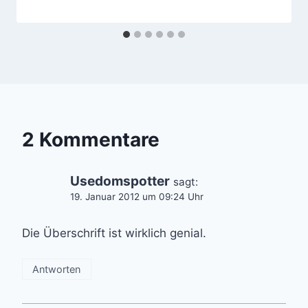
2 Kommentare
Usedomspotter
sagt:
19. Januar 2012 um 09:24 Uhr
Die Überschrift ist wirklich genial.
Antworten