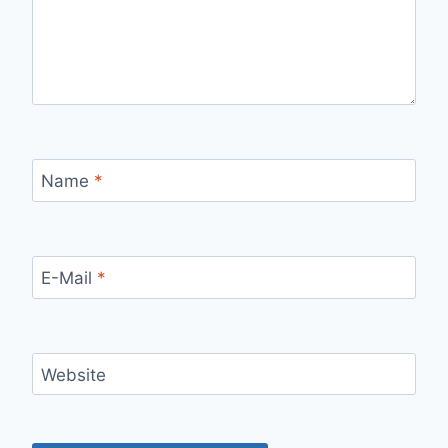
Name
*
E-Mail
*
Website