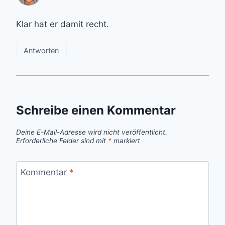
Klar hat er damit recht.
Antworten
Schreibe einen Kommentar
Deine E-Mail-Adresse wird nicht veröffentlicht.
Erforderliche Felder sind mit
*
markiert
Kommentar
*