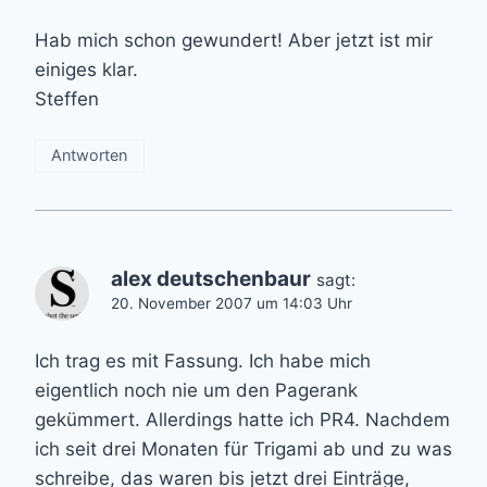
Hab mich schon gewundert! Aber jetzt ist mir
einiges klar.
Steffen
Antworten
alex deutschenbaur
sagt:
20. November 2007 um 14:03 Uhr
Ich trag es mit Fassung. Ich habe mich
eigentlich noch nie um den Pagerank
gekümmert. Allerdings hatte ich PR4. Nachdem
ich seit drei Monaten für Trigami ab und zu was
schreibe, das waren bis jetzt drei Einträge,