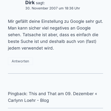
Dirk
sagt:
30. November 2007 um 18:36 Uhr
Mir gefällt deine Einstellung zu Google sehr gut.
Man kann sicher viel negatives an Google
sehen. Tatsache ist aber, dass es einfach die
beste Suche ist und deshalb auch von (fast)
jedem verwendet wird.
Antworten
Pingback: This and That am 09. Dezember «
Carlynn Loehr - Blog