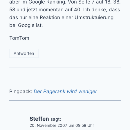
aber im Google Ranking. Von Seite 7 auf 18, 38,
58 und jetzt momentan auf 40. Ich denke, dass
das nur eine Reaktion einer Umstruktuierung
bei Google ist.
TomTom
Antworten
Pingback:
Der Pagerank wird weniger
Steffen
sagt:
20. November 2007 um 09:58 Uhr