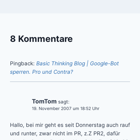
8 Kommentare
Pingback:
Basic Thinking Blog | Google-Bot
sperren. Pro und Contra?
TomTom
sagt:
19. November 2007 um 18:52 Uhr
Hallo, bei mir geht es seit Donnerstag auch rauf
und runter, zwar nicht im PR, z.Z PR2, dafür