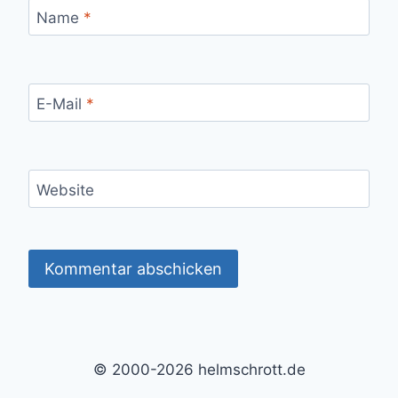
Name
*
E-Mail
*
Website
Alternative:
© 2000-2026 helmschrott.de