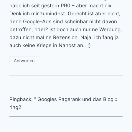
habe ich seit gestern PR0 – aber macht nix.
Denk ich mir zumindest. Gerecht ist aber nicht,
denn Google-Ads sind scheinbar nicht davon
betroffen, oder? Ist doch auch nur ne Werbung,
dazu nicht mal ne Rezension. Naja, ich fang ja
auch keine Kriege in Nahost an.. ;)
Antworten
Pingback: ” Googles Pagerank und das Blog »
ring2