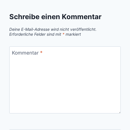
Schreibe einen Kommentar
Deine E-Mail-Adresse wird nicht veröffentlicht.
Erforderliche Felder sind mit
*
markiert
Kommentar
*