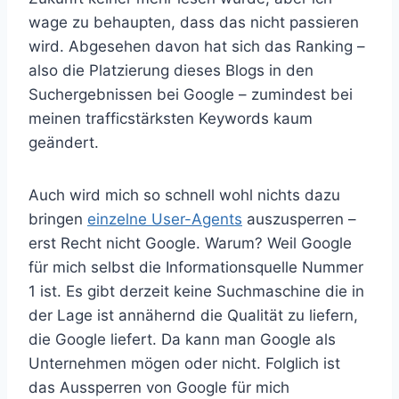
wage zu behaupten, dass das nicht passieren
wird. Abgesehen davon hat sich das Ranking –
also die Platzierung dieses Blogs in den
Suchergebnissen bei Google – zumindest bei
meinen trafficstärksten Keywords kaum
geändert.
Auch wird mich so schnell wohl nichts dazu
bringen
einzelne User-Agents
auszusperren –
erst Recht nicht Google. Warum? Weil Google
für mich selbst die Informationsquelle Nummer
1 ist. Es gibt derzeit keine Suchmaschine die in
der Lage ist annähernd die Qualität zu liefern,
die Google liefert. Da kann man Google als
Unternehmen mögen oder nicht. Folglich ist
das Aussperren von Google für mich