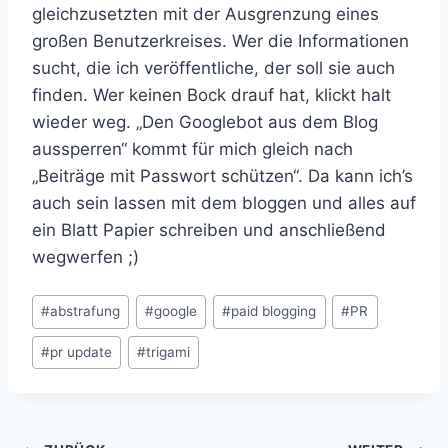
gleichzusetzten mit der Ausgrenzung eines
großen Benutzerkreises. Wer die Informationen
sucht, die ich veröffentliche, der soll sie auch
finden. Wer keinen Bock drauf hat, klickt halt
wieder weg. „Den Googlebot aus dem Blog
aussperren“ kommt für mich gleich nach
„Beiträge mit Passwort schützen“. Da kann ich’s
auch sein lassen mit dem bloggen und alles auf
ein Blatt Papier schreiben und anschließend
wegwerfen ;)
Schlagworte:
#
abstrafung
#
google
#
paid blogging
#
PR
#
pr update
#
trigami