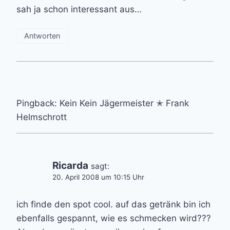
sah ja schon interessant aus…
Antworten
Pingback: Kein Kein Jägermeister ✭ Frank
Helmschrott
Ricarda
sagt:
20. April 2008 um 10:15 Uhr
ich finde den spot cool. auf das getränk bin ich
ebenfalls gespannt, wie es schmecken wird???