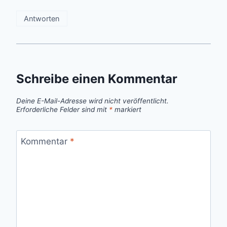
Antworten
Schreibe einen Kommentar
Deine E-Mail-Adresse wird nicht veröffentlicht.
Erforderliche Felder sind mit
*
markiert
Kommentar
*