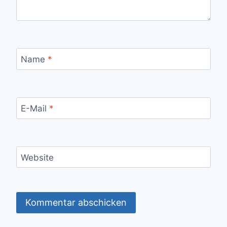
Name
*
E-Mail
*
Website