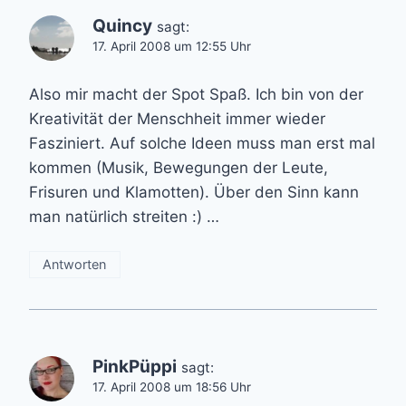
Quincy
sagt:
17. April 2008 um 12:55 Uhr
Also mir macht der Spot Spaß. Ich bin von der
Kreativität der Menschheit immer wieder
Fasziniert. Auf solche Ideen muss man erst mal
kommen (Musik, Bewegungen der Leute,
Frisuren und Klamotten). Über den Sinn kann
man natürlich streiten :) …
Antworten
PinkPüppi
sagt:
17. April 2008 um 18:56 Uhr