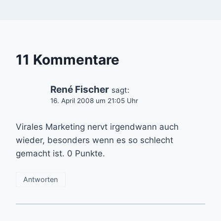
11 Kommentare
René Fischer
sagt:
16. April 2008 um 21:05 Uhr
Virales Marketing nervt irgendwann auch
wieder, besonders wenn es so schlecht
gemacht ist. 0 Punkte.
Antworten