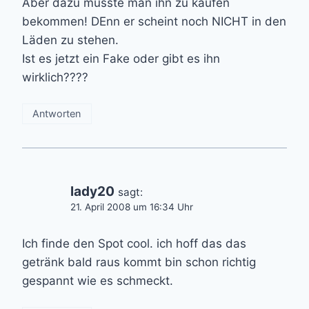
Aber dazu müsste man ihn zu kaufen
bekommen! DEnn er scheint noch NICHT in den
Läden zu stehen.
Ist es jetzt ein Fake oder gibt es ihn
wirklich????
Antworten
lady20
sagt:
21. April 2008 um 16:34 Uhr
Ich finde den Spot cool. ich hoff das das
getränk bald raus kommt bin schon richtig
gespannt wie es schmeckt.