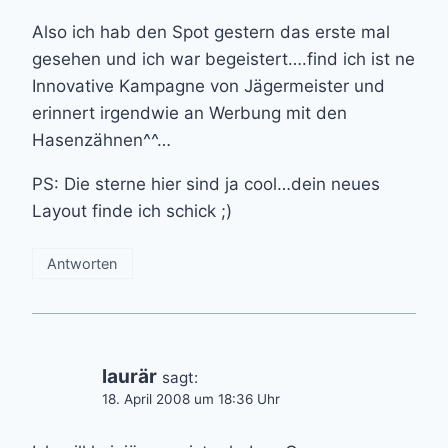
Also ich hab den Spot gestern das erste mal
gesehen und ich war begeistert….find ich ist ne
Innovative Kampagne von Jägermeister und
erinnert irgendwie an Werbung mit den
Hasenzähnen^^…
PS: Die sterne hier sind ja cool…dein neues
Layout finde ich schick ;)
Antworten
laurär
sagt:
18. April 2008 um 18:36 Uhr