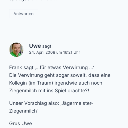
Antworten
Uwe
sagt:
24. April 2008 um 16:21 Uhr
Frank sagt ‚…für etwas Verwirrung …‘
Die Verwirrung geht sogar soweit, dass eine
Kollegin (im Traum) irgendwie auch noch
Ziegenmilch mit ins Spiel brachte?!
Unser Vorschlag also: ‚Jägermeister-
Ziegenmilch‘
Grus Uwe