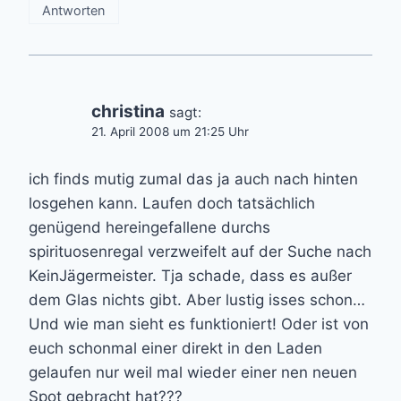
Antworten
christina
sagt:
21. April 2008 um 21:25 Uhr
ich finds mutig zumal das ja auch nach hinten
losgehen kann. Laufen doch tatsächlich
genügend hereingefallene durchs
spirituosenregal verzweifelt auf der Suche nach
KeinJägermeister. Tja schade, dass es außer
dem Glas nichts gibt. Aber lustig isses schon…
Und wie man sieht es funktioniert! Oder ist von
euch schonmal einer direkt in den Laden
gelaufen nur weil mal wieder einer nen neuen
Spot gebracht hat???